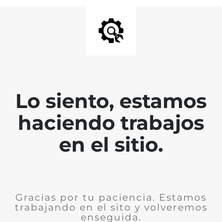
Lo siento, estamos
haciendo trabajos
en el sitio.
Gracias por tu paciencia. Estamos
trabajando en el sito y volveremos
enseguida.