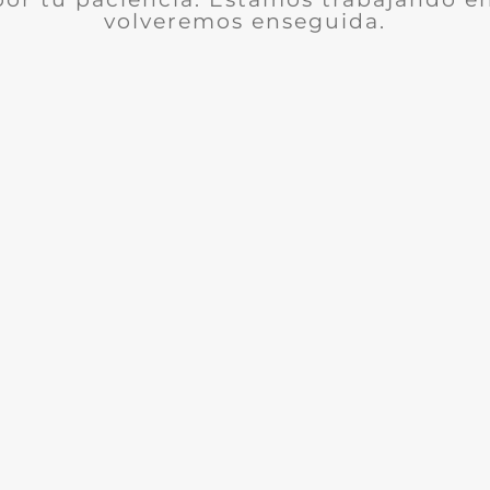
volveremos enseguida.