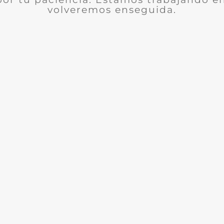
volveremos enseguida.