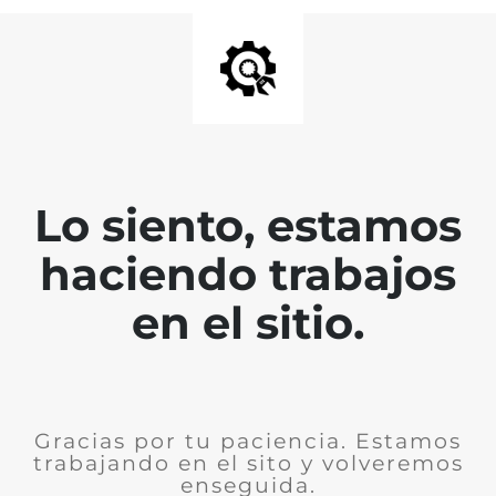
Lo siento, estamos
haciendo trabajos
en el sitio.
Gracias por tu paciencia. Estamos
trabajando en el sito y volveremos
enseguida.