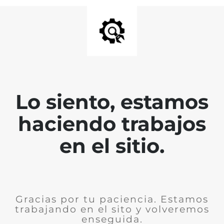
Lo siento, estamos
haciendo trabajos
en el sitio.
Gracias por tu paciencia. Estamos
trabajando en el sito y volveremos
enseguida.