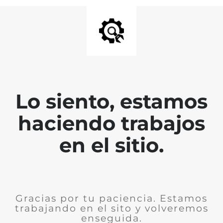
Lo siento, estamos
haciendo trabajos
en el sitio.
Gracias por tu paciencia. Estamos
trabajando en el sito y volveremos
enseguida.