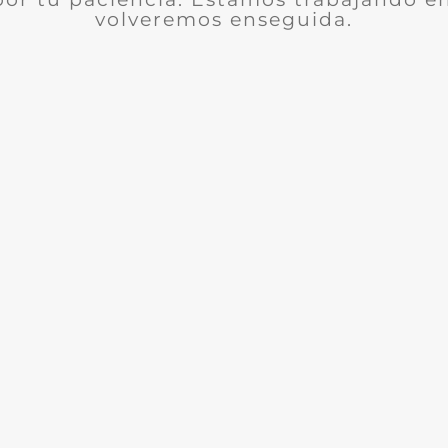
volveremos enseguida.