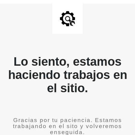
Lo siento, estamos
haciendo trabajos en
el sitio.
Gracias por tu paciencia. Estamos
trabajando en el sito y volveremos
enseguida.