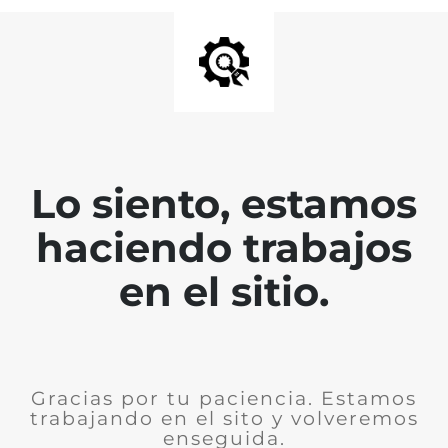
Lo siento, estamos
haciendo trabajos
en el sitio.
Gracias por tu paciencia. Estamos
trabajando en el sito y volveremos
enseguida.