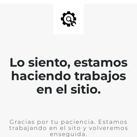
Lo siento, estamos
haciendo trabajos
en el sitio.
Gracias por tu paciencia. Estamos
trabajando en el sito y volveremos
enseguida.