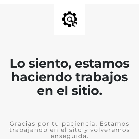
Lo siento, estamos
haciendo trabajos
en el sitio.
Gracias por tu paciencia. Estamos
trabajando en el sito y volveremos
enseguida.