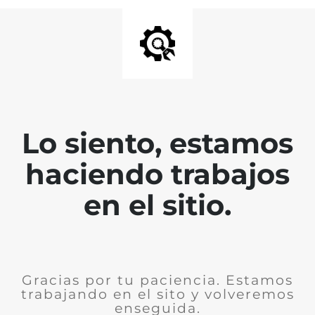
Lo siento, estamos
haciendo trabajos
en el sitio.
Gracias por tu paciencia. Estamos
trabajando en el sito y volveremos
enseguida.