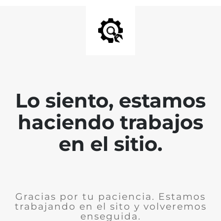
Lo siento, estamos
haciendo trabajos
en el sitio.
Gracias por tu paciencia. Estamos
trabajando en el sito y volveremos
enseguida.