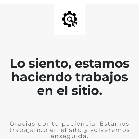
Lo siento, estamos
haciendo trabajos
en el sitio.
Gracias por tu paciencia. Estamos
trabajando en el sito y volveremos
enseguida.