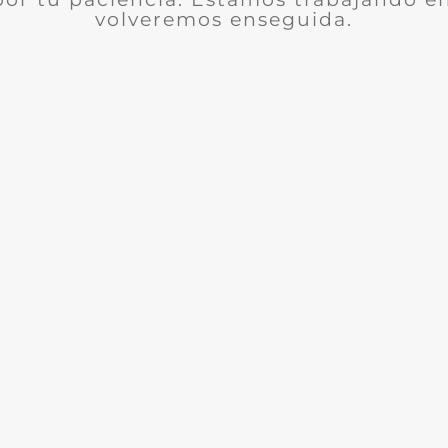
volveremos enseguida.