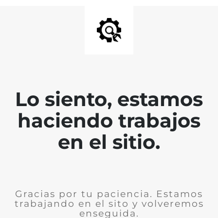
Lo siento, estamos
haciendo trabajos
en el sitio.
Gracias por tu paciencia. Estamos
trabajando en el sito y volveremos
enseguida.