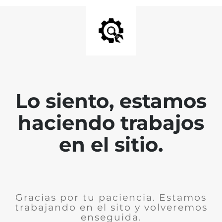
Lo siento, estamos
haciendo trabajos
en el sitio.
Gracias por tu paciencia. Estamos
trabajando en el sito y volveremos
enseguida.