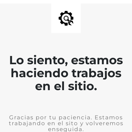
Lo siento, estamos
haciendo trabajos
en el sitio.
Gracias por tu paciencia. Estamos
trabajando en el sito y volveremos
enseguida.