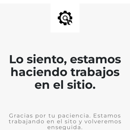
Lo siento, estamos
haciendo trabajos
en el sitio.
Gracias por tu paciencia. Estamos
trabajando en el sito y volveremos
enseguida.