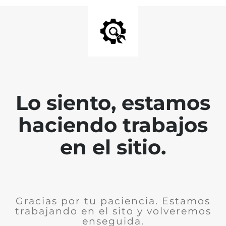
Lo siento, estamos
haciendo trabajos
en el sitio.
Gracias por tu paciencia. Estamos
trabajando en el sito y volveremos
enseguida.