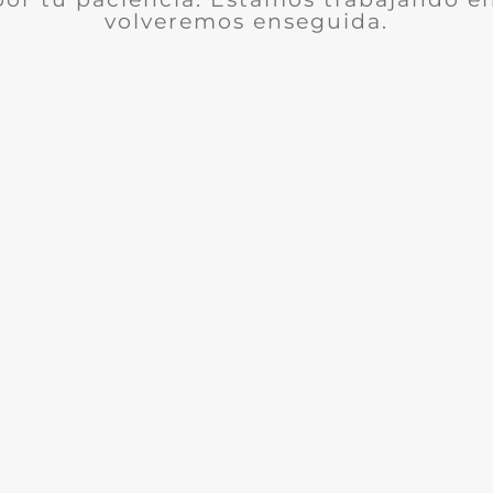
volveremos enseguida.