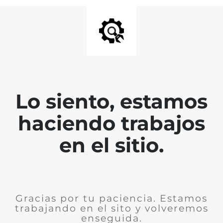
Lo siento, estamos
haciendo trabajos
en el sitio.
Gracias por tu paciencia. Estamos
trabajando en el sito y volveremos
enseguida.