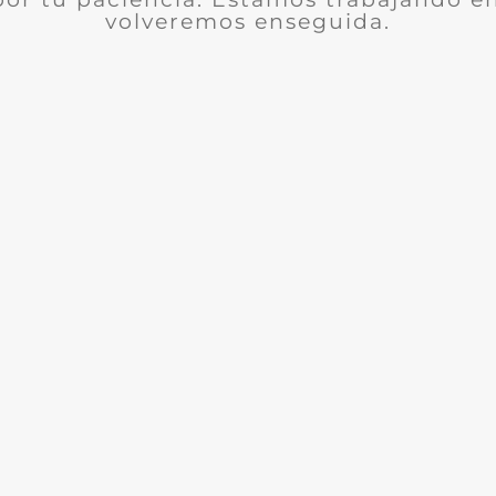
volveremos enseguida.