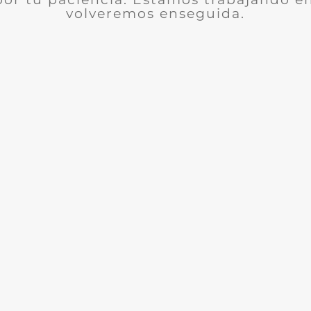
volveremos enseguida.