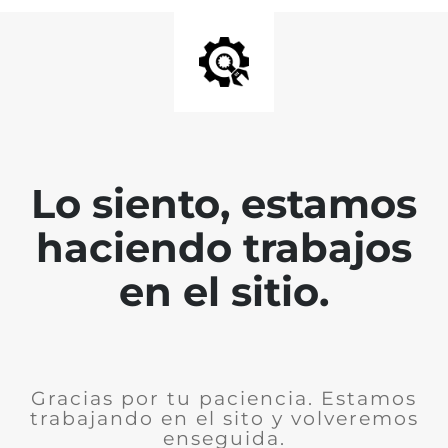
Lo siento, estamos
haciendo trabajos
en el sitio.
Gracias por tu paciencia. Estamos
trabajando en el sito y volveremos
enseguida.