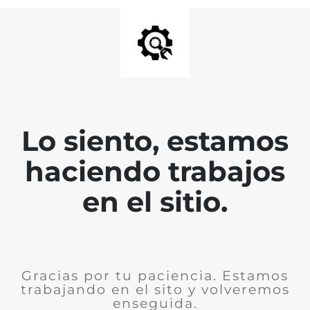
Lo siento, estamos
haciendo trabajos
en el sitio.
Gracias por tu paciencia. Estamos
trabajando en el sito y volveremos
enseguida.