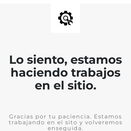
Lo siento, estamos
haciendo trabajos
en el sitio.
Gracias por tu paciencia. Estamos
trabajando en el sito y volveremos
enseguida.