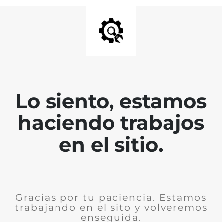
Lo siento, estamos
haciendo trabajos
en el sitio.
Gracias por tu paciencia. Estamos
trabajando en el sito y volveremos
enseguida.