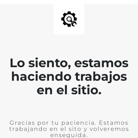
Lo siento, estamos
haciendo trabajos
en el sitio.
Gracias por tu paciencia. Estamos
trabajando en el sito y volveremos
enseguida.