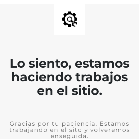
Lo siento, estamos
haciendo trabajos
en el sitio.
Gracias por tu paciencia. Estamos
trabajando en el sito y volveremos
enseguida.