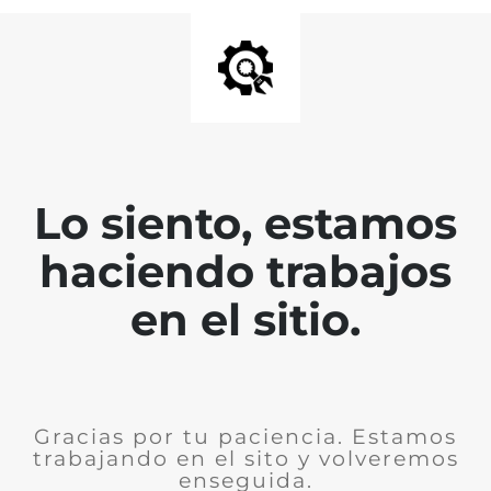
Lo siento, estamos
haciendo trabajos
en el sitio.
Gracias por tu paciencia. Estamos
trabajando en el sito y volveremos
enseguida.