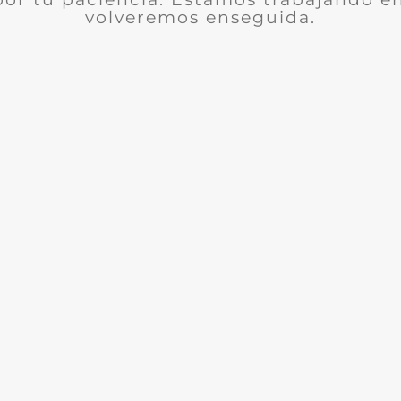
volveremos enseguida.