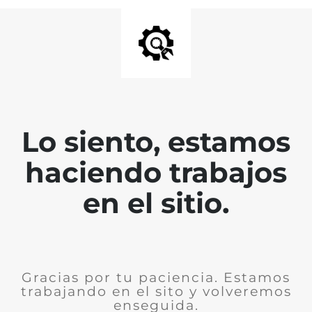
Lo siento, estamos
haciendo trabajos
en el sitio.
Gracias por tu paciencia. Estamos
trabajando en el sito y volveremos
enseguida.