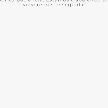
volveremos enseguida.