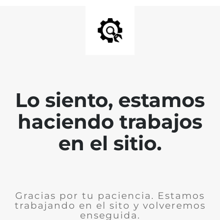
Lo siento, estamos
haciendo trabajos
en el sitio.
Gracias por tu paciencia. Estamos
trabajando en el sito y volveremos
enseguida.