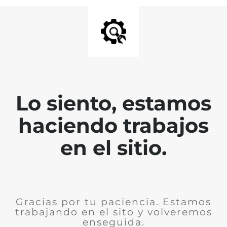
Lo siento, estamos
haciendo trabajos
en el sitio.
Gracias por tu paciencia. Estamos
trabajando en el sito y volveremos
enseguida.