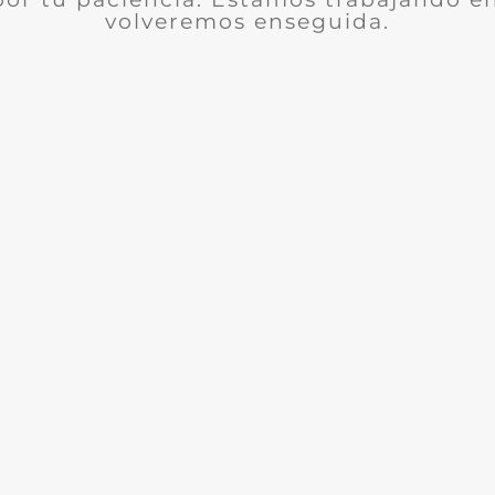
volveremos enseguida.