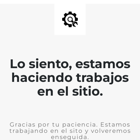
Lo siento, estamos
haciendo trabajos
en el sitio.
Gracias por tu paciencia. Estamos
trabajando en el sito y volveremos
enseguida.