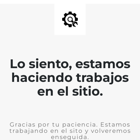
Lo siento, estamos
haciendo trabajos
en el sitio.
Gracias por tu paciencia. Estamos
trabajando en el sito y volveremos
enseguida.