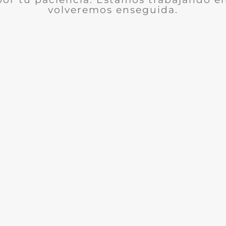
volveremos enseguida.