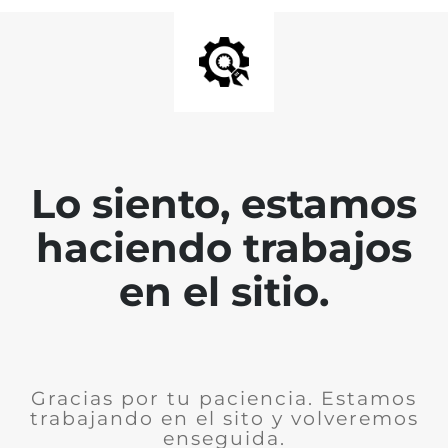
Lo siento, estamos
haciendo trabajos
en el sitio.
Gracias por tu paciencia. Estamos
trabajando en el sito y volveremos
enseguida.