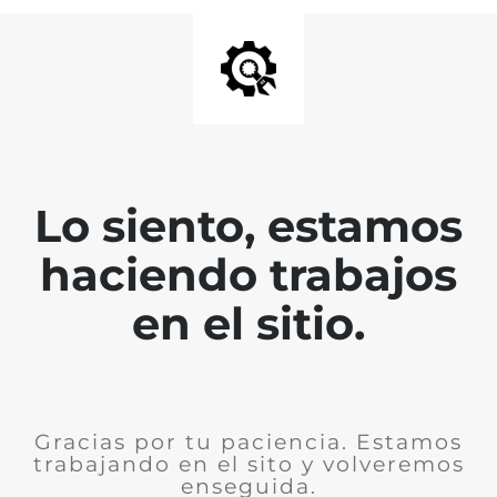
Lo siento, estamos
haciendo trabajos
en el sitio.
Gracias por tu paciencia. Estamos
trabajando en el sito y volveremos
enseguida.