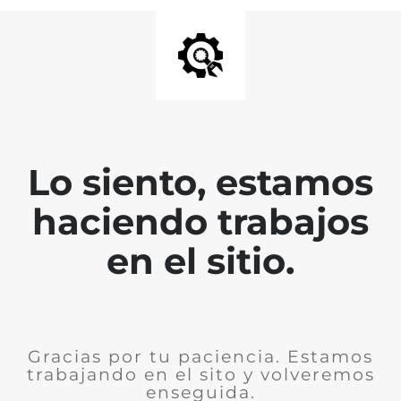
Lo siento, estamos
haciendo trabajos
en el sitio.
Gracias por tu paciencia. Estamos
trabajando en el sito y volveremos
enseguida.