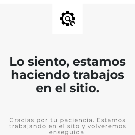
Lo siento, estamos
haciendo trabajos
en el sitio.
Gracias por tu paciencia. Estamos
trabajando en el sito y volveremos
enseguida.