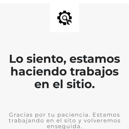
Lo siento, estamos
haciendo trabajos
en el sitio.
Gracias por tu paciencia. Estamos
trabajando en el sito y volveremos
enseguida.