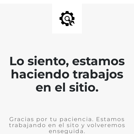
Lo siento, estamos
haciendo trabajos
en el sitio.
Gracias por tu paciencia. Estamos
trabajando en el sito y volveremos
enseguida.