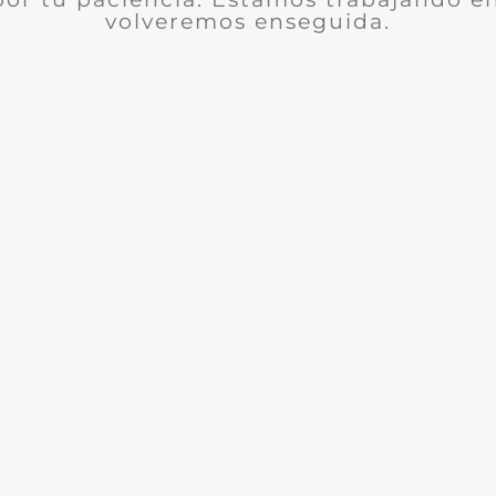
volveremos enseguida.