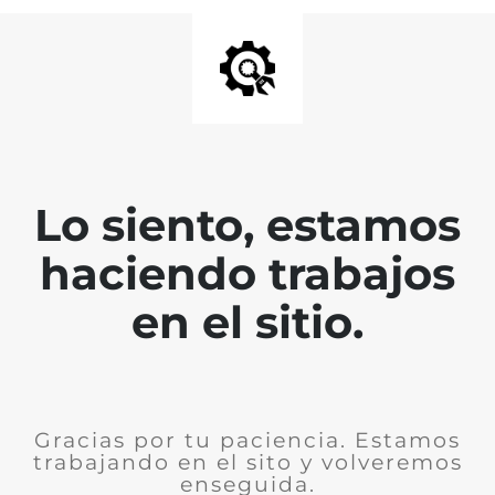
Lo siento, estamos
haciendo trabajos
en el sitio.
Gracias por tu paciencia. Estamos
trabajando en el sito y volveremos
enseguida.