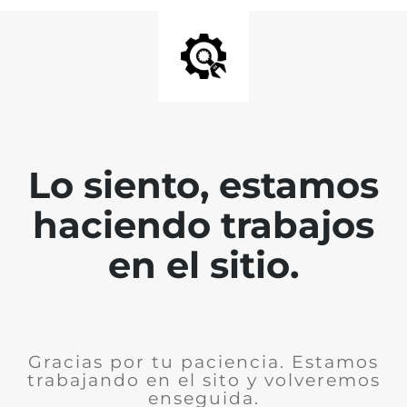
Lo siento, estamos
haciendo trabajos
en el sitio.
Gracias por tu paciencia. Estamos
trabajando en el sito y volveremos
enseguida.