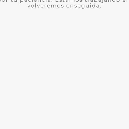
volveremos enseguida.